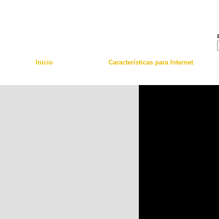
Skip to main content
Inicio
Características para Internet