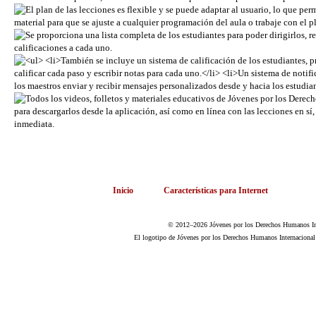
Inicio
Características para Internet
© 2012–2026 Jóvenes por los Derechos Humanos Inte
El logotipo de Jóvenes por los Derechos Humanos Internacional